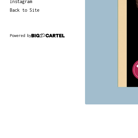
Instagram
Back to Site
Powered by