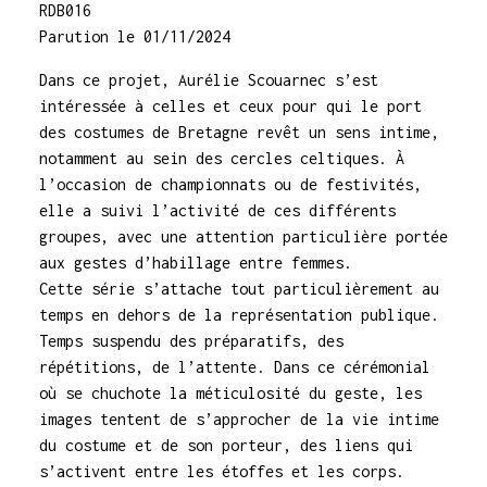
RDB016
Parution le 01/11/2024
Dans ce projet, Aurélie Scouarnec s’est
intéressée à celles et ceux pour qui le port
des costumes de Bretagne revêt un sens intime,
notamment au sein des cercles celtiques. À
l’occasion de championnats ou de festivités,
elle a suivi l’activité de ces différents
groupes, avec une attention particulière portée
aux gestes d’habillage entre femmes.
Cette série s’attache tout particulièrement au
temps en dehors de la représentation publique.
Temps suspendu des préparatifs, des
répétitions, de l’attente. Dans ce cérémonial
où se chuchote la méticulosité du geste, les
images tentent de s’approcher de la vie intime
du costume et de son porteur, des liens qui
s’activent entre les étoffes et les corps.