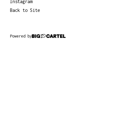
Instagram
Back to Site
Powered by