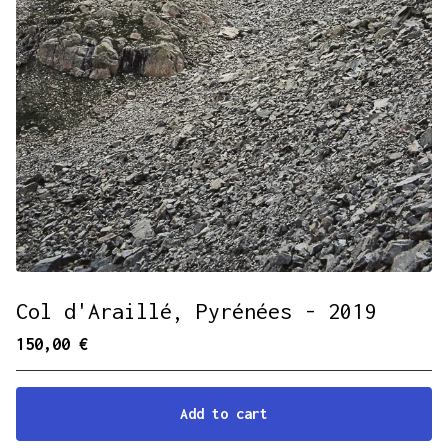
Col d'Araillé, Pyrénées - 2019
150,00
€
Add to cart